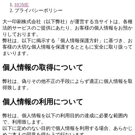
HOME
プライバシーポリシー
大一印刷株式会社（以下弊社）が運営する当サイトは、各種
法的サービスのご提供にあたり、お客様の個人情報をお預か
りしております。
弊社は、以下に掲示する「個人情報保護方針」に基づき、お
客様の大切な個人情報を保護するとともに安全に取り扱って
まいります。
個人情報の取得について
弊社は、偽りその他不正の手段によらず適正に個人情報を取
得致します。
個人情報の利用について
弊社は、個人情報を以下の利用目的の達成に必要な範囲内
で、利用致します。
以下に定めのない目的で個人情報を利用する場合、あらかじ
めご本人の同意を得た上で行ないます。