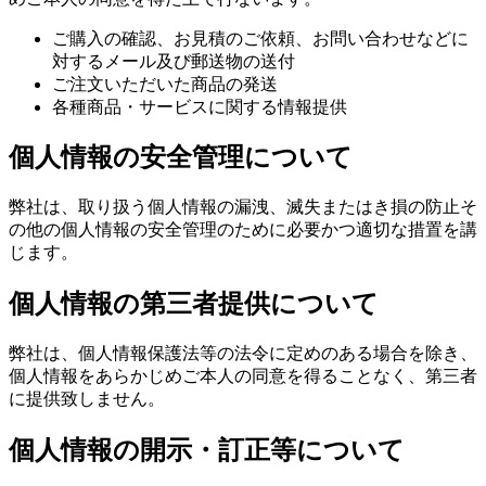
ご購入の確認、お見積のご依頼、お問い合わせなどに
対するメール及び郵送物の送付
ご注文いただいた商品の発送
各種商品・サービスに関する情報提供
個人情報の安全管理について
弊社は、取り扱う個人情報の漏洩、滅失またはき損の防止そ
の他の個人情報の安全管理のために必要かつ適切な措置を講
じます。
個人情報の第三者提供について
弊社は、個人情報保護法等の法令に定めのある場合を除き、
個人情報をあらかじめご本人の同意を得ることなく、第三者
に提供致しません。
個人情報の開示・訂正等について