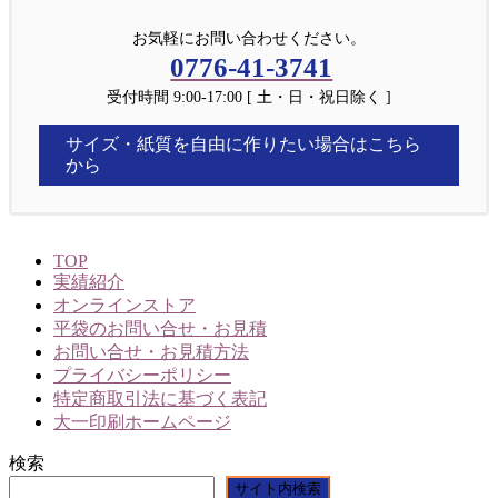
お気軽にお問い合わせください。
0776-41-3741
受付時間 9:00-17:00 [ 土・日・祝日除く ]
サイズ・紙質を自由に作りたい場合はこちら
から
TOP
実績紹介
オンラインストア
平袋のお問い合せ・お見積
お問い合せ・お見積方法
プライバシーポリシー
特定商取引法に基づく表記
大一印刷ホームページ
検索
サイト内検索