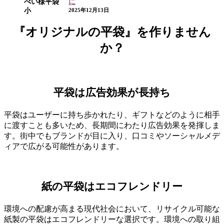
に
2025年12月13日
『オリジナルの平袋』を作りません
か？
平袋は広告効果が長持ち
平袋はユーザーに持ち歩かれたり、ギフトなどのように相手
に渡すことも多いため、長期間にわたり広告効果を発揮しま
す。街中でもブランドが目に入り、口コミやソーシャルメデ
ィアで広がる可能性があります。
紙の平袋はエコフレンドリー
環境への配慮が高まる現代社会において、リサイクル可能な
紙製の平袋はエコフレンドリーな選択です。環境への取り組