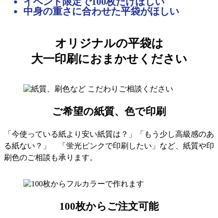
イベント限定で100枚だけほしい
中身の重さに合わせた平袋がほしい
オリジナルの平袋は
大一印刷におまかせください
ご希望の紙質、色で印刷
「今使っている紙より安い紙質は？」「もう少し高級感のあ
る紙ない？」 「蛍光ピンクで印刷したい」など、紙質や印
刷色のご相談も承ります。
100枚からご注文可能