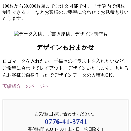
100枚から50,000枚超までご注文可能です。「予算内で何枚
制作できる？」などお客様のご要望に合わせてお見積もりい
たします。
デザインもおまかせ
ロゴマークを入れたい、手描きのイラストを入れたいなど、
ご希望に合わせてレイアウト、デザインいたします。もちろ
んお客様ご自身作ったでデザインデータの入稿もOK。
実績紹介 のページへ
お気軽にお問い合わせください。
0776-41-3741
受付時間 9:00-17:00 [ 土・日・祝日除く ]