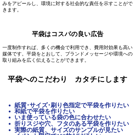
みをアピールし、環境に対する社会的な責任を示すことがで
きます。
平袋はコスパの良い広告
一度制作すれば、多くの機会で利用でき、費用対効果も高い
媒体です。平袋をとおして、ブランドメッセージや環境への
取り組みを広く伝えることができます。
平袋へのこだわり
カタチにします
紙質･サイズ･刷り色指定で平袋を作りたい
和紙で平袋を作りたい
いま使っている袋の色に合わせたい
折りスジや穴、フタのある平袋を作りたい
実際の紙質、サイズのサンプルが見たい