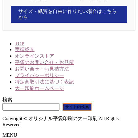
サイズ・紙質を自由に作りたい場合はこちら
から
TOP
実績紹介
オンラインストア
平袋のお問い合せ・お見積
お問い合せ・お見積方法
プライバシーポリシー
特定商取引法に基づく表記
大一印刷ホームページ
検索
サイト内検索
Copyright © オリジナル平袋印刷の大一印刷 All Rights
Reserved.
MENU