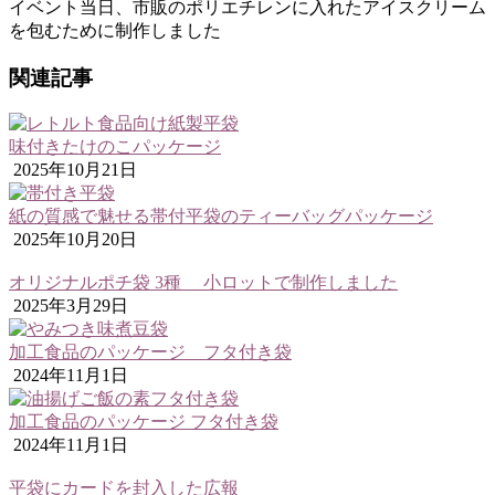
イベント当日、市販のポリエチレンに入れたアイスクリーム
を包むために制作しました
関連記事
味付きたけのこパッケージ
2025年10月21日
紙の質感で魅せる帯付平袋のティーバッグパッケージ
2025年10月20日
オリジナルポチ袋 3種 小ロットで制作しました
2025年3月29日
加工食品のパッケージ フタ付き袋
2024年11月1日
加工食品のパッケージ フタ付き袋
2024年11月1日
平袋にカードを封入した広報