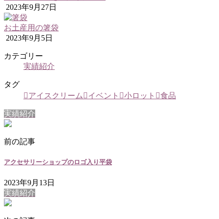
2023年9月27日
お土産用の箸袋
2023年9月5日
カテゴリー
実績紹介
タグ
アイスクリーム
イベント
小ロット
食品
実績紹介
前の記事
アクセサリーショップのロゴ入り平袋
2023年9月13日
実績紹介