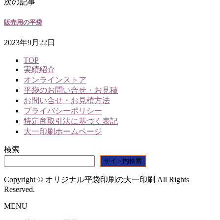
次の記事
販売用の平袋
2023年9月22日
TOP
実績紹介
オンラインストア
平袋のお問い合せ・お見積
お問い合せ・お見積方法
プライバシーポリシー
特定商取引法に基づく表記
大一印刷ホームページ
検索
サイト内検索
Copyright © オリジナル平袋印刷の大一印刷 All Rights
Reserved.
MENU