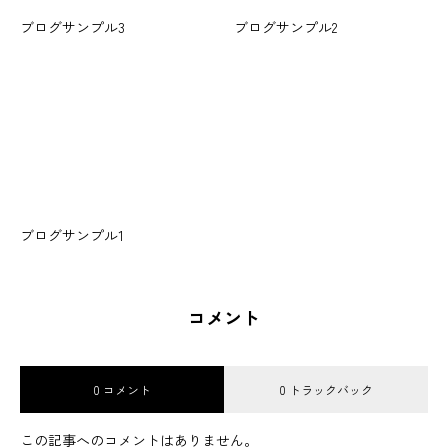
ブログサンプル3
ブログサンプル2
ブログサンプル1
コメント
0 コメント
0 トラックバック
この記事へのコメントはありません。