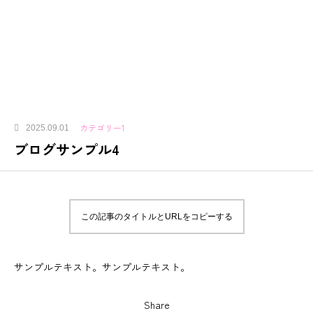
カテゴリー1
2025.09.01
ブログサンプル4
この記事のタイトルとURLをコピーする
サンプルテキスト。サンプルテキスト。
Share