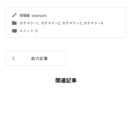
投稿者:
takahashi
カテゴリー1
,
カテゴリー2
,
カテゴリー3
,
カテゴリー4
コメント:
0
前の記事
関連記事