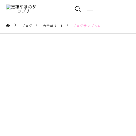
ブログ
カテゴリー1
ブログサンプル4