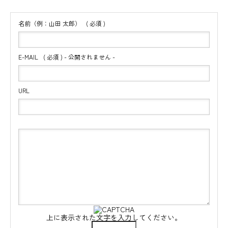
名前（例：山田 太郎）
( 必須 )
E-MAIL
( 必須 ) - 公開されません -
URL
上に表示された文字を入力してください。