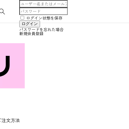
ログイン状態を保存
ログイン
パスワードを忘れた場合
新規会員登録
ご注文方法