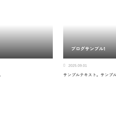
ブログサンプル1
2025.09.01
。
サンプルテキスト。サンプ