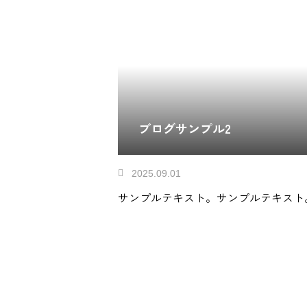
ブログサンプル2
2025.09.01
サンプルテキスト。サンプルテキスト