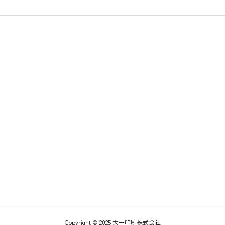
Copyright © 2025 大一印刷株式会社