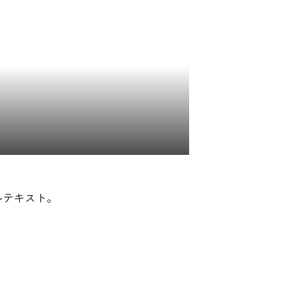
ルテキスト。