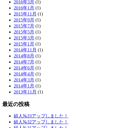
2016年3月
(1)
2016年1月
(1)
2015年11月
(1)
2015年9月
(1)
2015年7月
(1)
2015年5月
(1)
2015年3月
(1)
2015年1月
(1)
2014年11月
(1)
2014年8月
(1)
2014年7月
(1)
2014年6月
(1)
2014年4月
(1)
2014年3月
(1)
2014年1月
(1)
2013年11月
(1)
最近の投稿
組人№33アップしました！
組人№32アップしました！
組人№31アップしました！