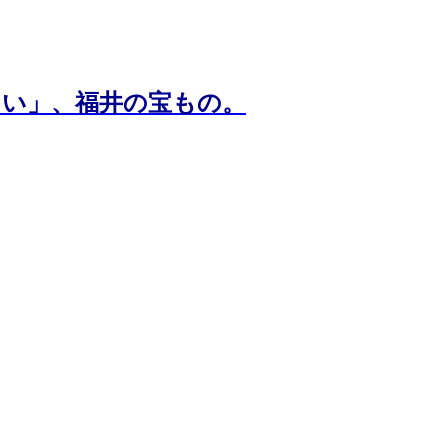
たい」、福井の宝もの。