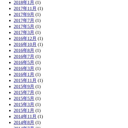
2018年1月
(1)
ゲ
2017年11月
(1)
ー
2017年9月
(1)
2017年7月
(1)
シ
2017年5月
(1)
ョ
2017年3月
(1)
2016年12月
(1)
ン
2016年10月
(1)
2016年8月
(1)
2016年7月
(1)
2016年5月
(1)
2016年3月
(1)
2016年1月
(1)
2015年11月
(1)
2015年9月
(1)
2015年7月
(1)
2015年5月
(1)
2015年3月
(1)
2015年1月
(1)
2014年11月
(1)
2014年8月
(1)